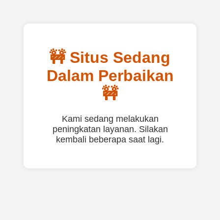
🚧 Situs Sedang
Dalam Perbaikan
🚧
Kami sedang melakukan
peningkatan layanan. Silakan
kembali beberapa saat lagi.